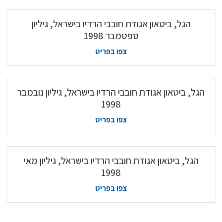
הגל, ביטאון אגודת חובבי הרדיו בישראל, גיליון
ספטמבר 1998
צפו בפריט
הגל, ביטאון אגודת חובבי הרדיו בישראל, גיליון נובמבר
1998
צפו בפריט
הגל, ביטאון אגודת חובבי הרדיו בישראל, גיליון מאי
1998
צפו בפריט