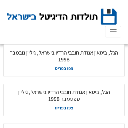
Ski
t
conten
הגל, ביטאון אגודת חובבי הרדיו בישראל, גיליון נובמבר
1998
צפו בפריט
הגל, ביטאון אגודת חובבי הרדיו בישראל, גיליון
ספטמבר 1998
צפו בפריט