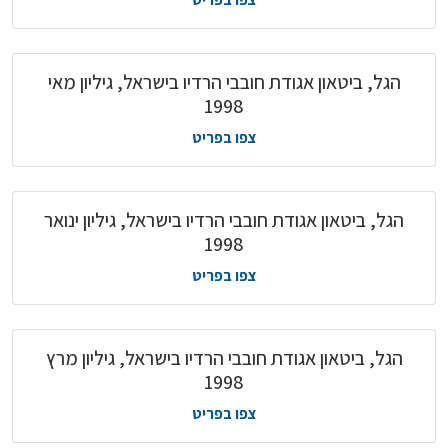
הגל, ביטאון אגודת חובבי הרדיו בישראל, גיליון מאי
1998
צפו בפריט
הגל, ביטאון אגודת חובבי הרדיו בישראל, גיליון ינואר
1998
צפו בפריט
הגל, ביטאון אגודת חובבי הרדיו בישראל, גיליון מרץ
1998
צפו בפריט