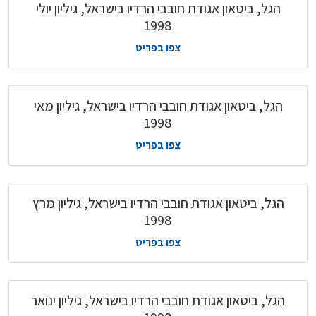
הגל, ביטאון אגודת חובבי הרדיו בישראל, גיליון יולי
1998
צפו בפריט
הגל, ביטאון אגודת חובבי הרדיו בישראל, גיליון מאי
1998
צפו בפריט
הגל, ביטאון אגודת חובבי הרדיו בישראל, גיליון מרץ
1998
צפו בפריט
הגל, ביטאון אגודת חובבי הרדיו בישראל, גיליון ינואר