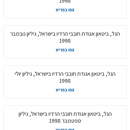
1998
צפו בפריט
הגל, ביטאון אגודת חובבי הרדיו בישראל, גיליון נובמבר
1998
צפו בפריט
הגל, ביטאון אגודת חובבי הרדיו בישראל, גיליון יולי
1998
צפו בפריט
הגל, ביטאון אגודת חובבי הרדיו בישראל, גיליון
ספטמבר 1998
צפו בפריט