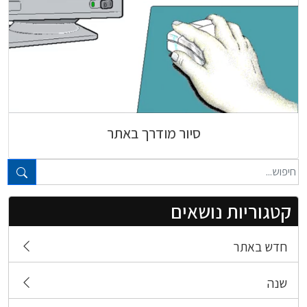
סיור מודרך באתר
טקסט חופשי...
קטגוריות נושאים
חדש באתר
שנה