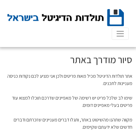
Ski
t
conten
סיור מודרך באתר
אתר תולדות הדיגיטל מכיל מאות פריטים ולכן אני מציע לכם נקודות כניסה
מעניינות לתכנים.
שימו לב שלכל פריט יש רשימה של מאפיינים שדרכם תוכלו למצוא עוד
פריטים בעלי מאפיינים דומים.
מקווה שתהנו מהשיטוט באתר, ותגלו דברים מעניינים שזכרתם ודברים
חדשים שלא ידעתם שקיימים.