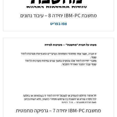
מחשבת IBM-PC יחידה 8 – עיבוד נתונים
צפו בפריט
מחשבת IBM-PC יחידה 7 – גרפיקה מתמטית