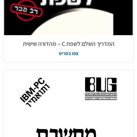
המדריך השלם לשפת C – מהדורה שישית
צפו בפריט