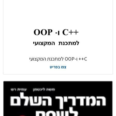
C++ ו-OOP למתכנת המקצועי
צפו בפריט