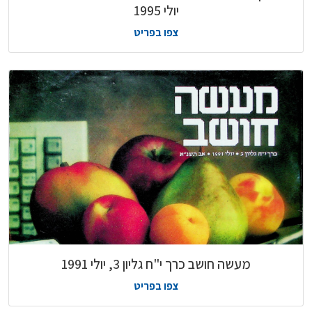
יולי 1995
צפו בפריט
מעשה חושב כרך י"ח גליון 3, יולי 1991
צפו בפריט