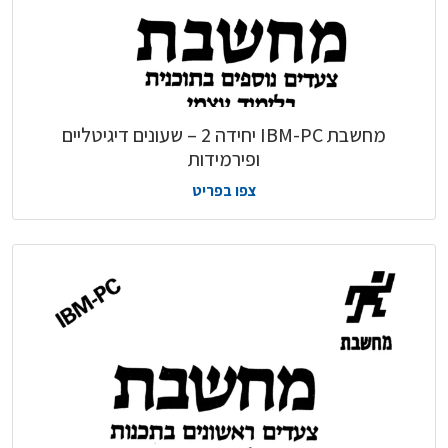
מחשבת IBM-PC יחידה 2 – שעונים דיגיטליים
ופירמידות
צפו בפריט