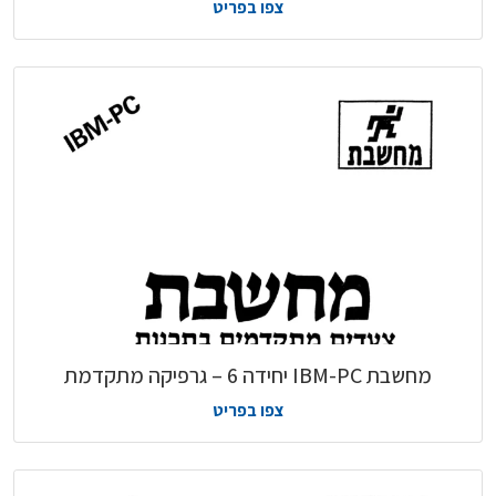
צפו בפריט
מחשבת IBM-PC יחידה 6 – גרפיקה מתקדמת
צפו בפריט