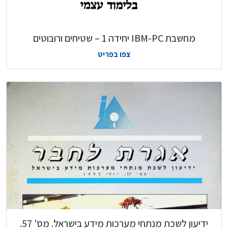
מחשבת IBM-PC יחידה 1 – שטיחים ורובוטים
צפו בפריט
ידיעון לשכת מנתחי מערכות מידע בישראל. מס' 57.