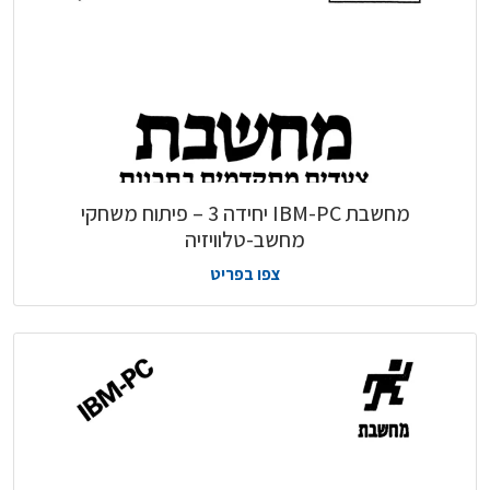
מחשבת IBM-PC יחידה 3 – פיתוח משחקי
מחשב-טלוויזיה
צפו בפריט