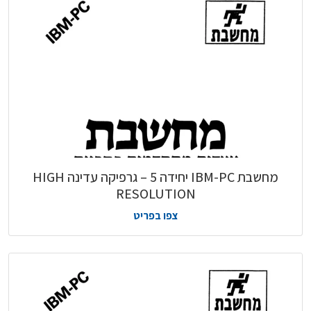
מחשבת IBM-PC יחידה 5 – גרפיקה עדינה HIGH
RESOLUTION
צפו בפריט