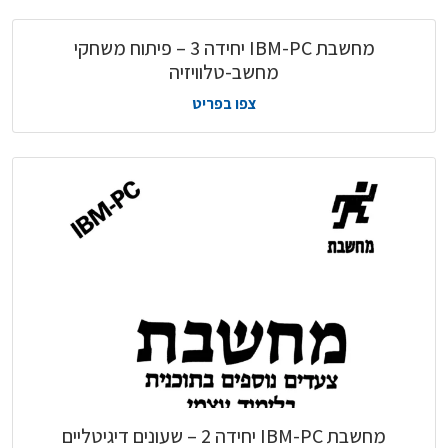
מחשבת IBM-PC יחידה 3 – פיתוח משחקי
מחשב-טלוויזיה
צפו בפריט
מחשבת IBM-PC יחידה 2 – שעונים דיגיטליים