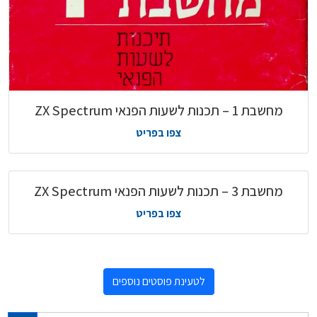
מחשבת 1 – תכנות לשעות הפנאי ZX Spectrum
צפו בפריט
מחשבת 3 – תכנות לשעות הפנאי ZX Spectrum
צפו בפריט
לטעינת פוסטים נוספים