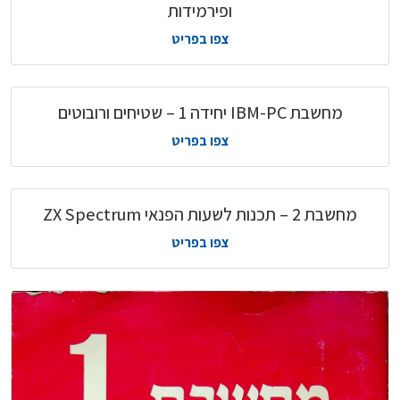
ופירמידות
צפו בפריט
מחשבת IBM-PC יחידה 1 – שטיחים ורובוטים
צפו בפריט
מחשבת 2 – תכנות לשעות הפנאי ZX Spectrum
צפו בפריט