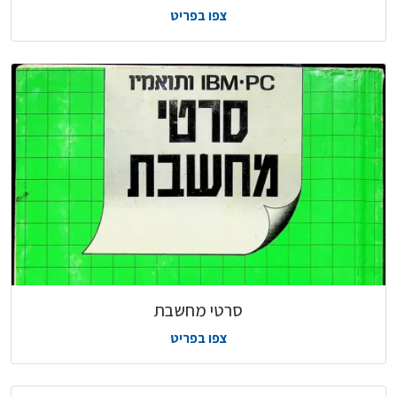
צפו בפריט
סרטי מחשבת
צפו בפריט