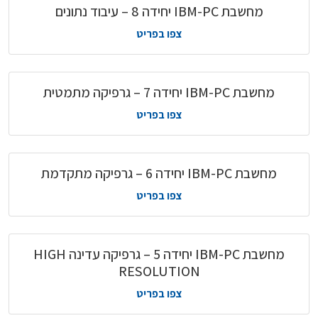
מחשבת IBM-PC יחידה 8 – עיבוד נתונים
צפו בפריט
מחשבת IBM-PC יחידה 7 – גרפיקה מתמטית
צפו בפריט
מחשבת IBM-PC יחידה 6 – גרפיקה מתקדמת
צפו בפריט
מחשבת IBM-PC יחידה 5 – גרפיקה עדינה HIGH
RESOLUTION
צפו בפריט