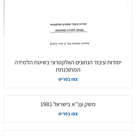
יסודות עיבוד הנתונים האלקטרוני בשיטת הלמידה
המתוכנתת
צפו בפריט
משק ענ"א בישראל 1981
צפו בפריט