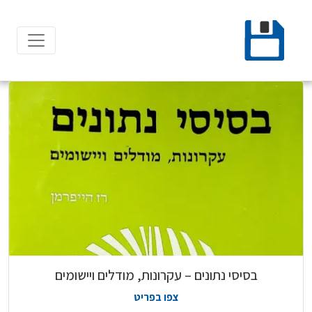
Ski
t
conten
בסיסי נתונים – עקרונות, מודלים ויישומים
צפו בפריט