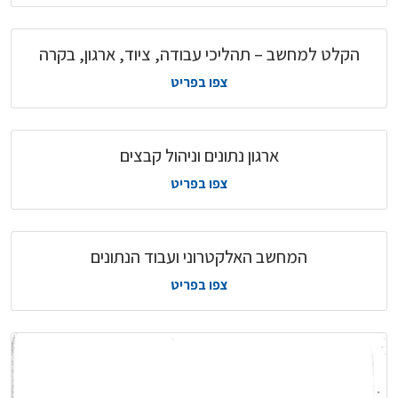
הקלט למחשב – תהליכי עבודה, ציוד, ארגון, בקרה
צפו בפריט
ארגון נתונים וניהול קבצים
צפו בפריט
המחשב האלקטרוני ועבוד הנתונים
צפו בפריט