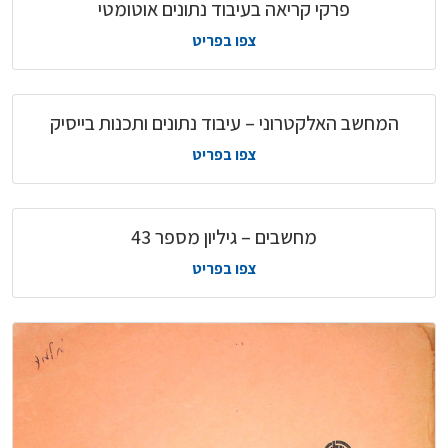
פרקי קריאה בעיבוד נתונים אוטומטי
צפו בפריט
המחשב האלקטרוני – עיבוד נתונים ותכנות בייסיק
צפו בפריט
מחשבים – גיליון מספר 43
צפו בפריט