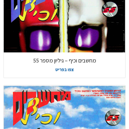
מחשבים וכיף – גיליון מספר 55
צפו בפריט