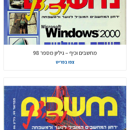
מחשבים וכיף – גיליון מספר 98
צפו בפריט