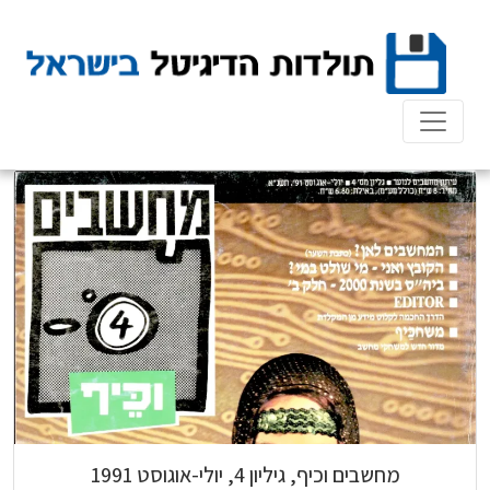
Ski
t
conten
מחשבים וכיף, גיליון 4, יולי-אוגוסט 1991