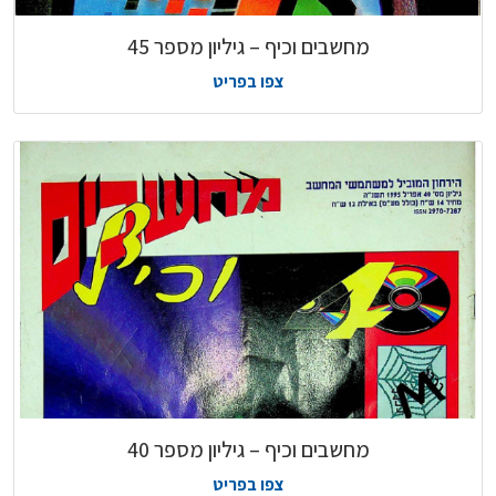
מחשבים וכיף – גיליון מספר 45
צפו בפריט
מחשבים וכיף – גיליון מספר 40
צפו בפריט