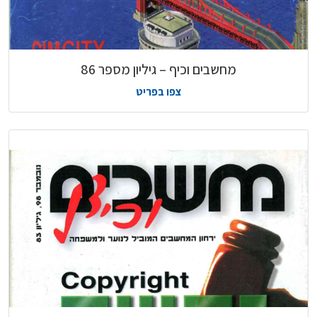
מחשבים וכיף – גיליון מספר 86
צפו בפריט