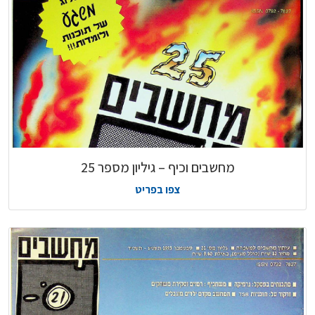
מחשבים וכיף – גיליון מספר 25
צפו בפריט