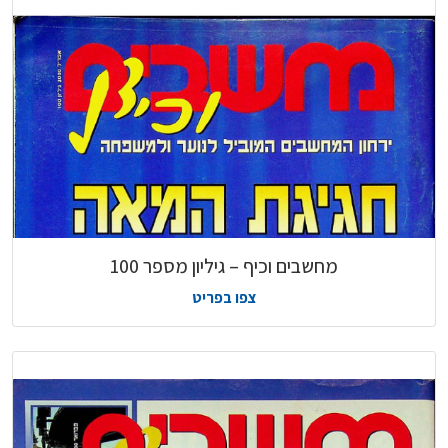
מחשבים וכיף – גיליון מספר 100
צפו בפריט