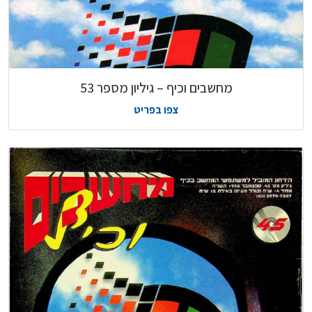
מחשבים וכיף – גיליון מספר 53
צפו בפריט