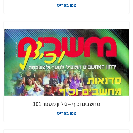
צפו בפריט
מחשבים וכיף – גיליון מספר 101
צפו בפריט