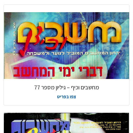
מחשבים וכיף – גיליון מספר 77
צפו בפריט