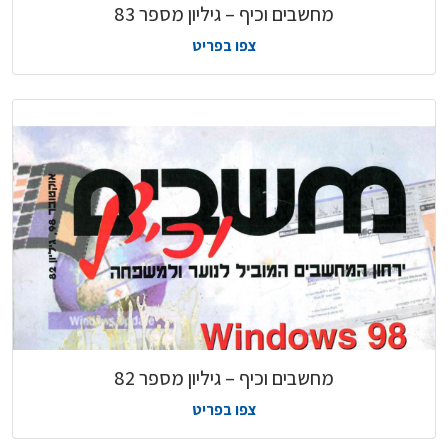
מחשבים וכיף – גיליון מספר 83
צפו בפריט
מחשבים וכיף – גיליון מספר 82
צפו בפריט