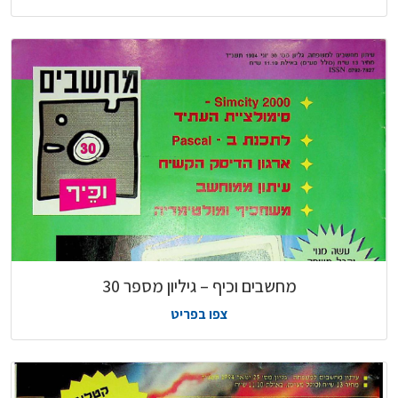
מחשבים וכיף – גיליון מספר 30
צפו בפריט