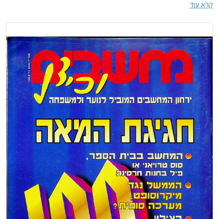
קרא עוד