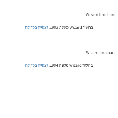
ברושור Wizard משנת 1992.
לצפייה בסריקה
ברושור Wizard משנת 1994.
לצפייה בסריקה