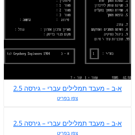
א-ב – מעבד תמלילים עברי – גירסה 2.5
צפו בפריט
א-ב – מעבד תמלילים עברי – גירסה 2.5
צפו בפריט