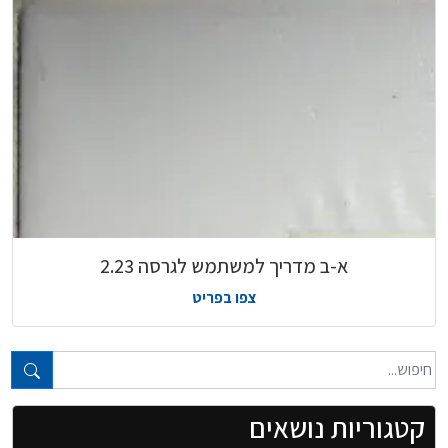
א-ב מדריך למשתמש לגרסה 2.23
צפו בפריט
טקסט חופשי...
קטגוריות נושאים