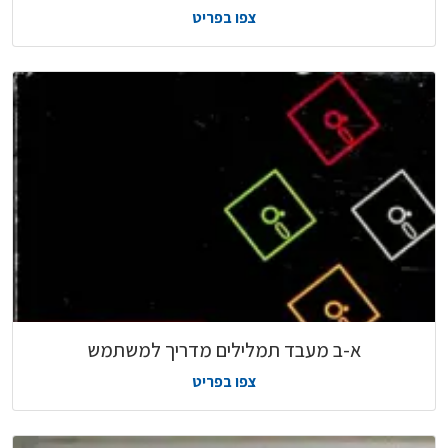
צפו בפריט
א-ב מעבד תמלילים מדריך למשתמש
צפו בפריט