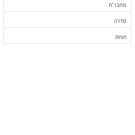
מחבר'ת
סדרה
תגיות