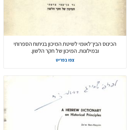
הכינוס הבין־לאומי לשיטת המיכון בניתוח הספרותי
ובמילונות. המיכון של חקר הלשון.
צפו בפריט