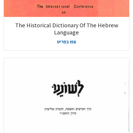
The Historical Dictionary Of The Hebrew
Language
צפו בפריט