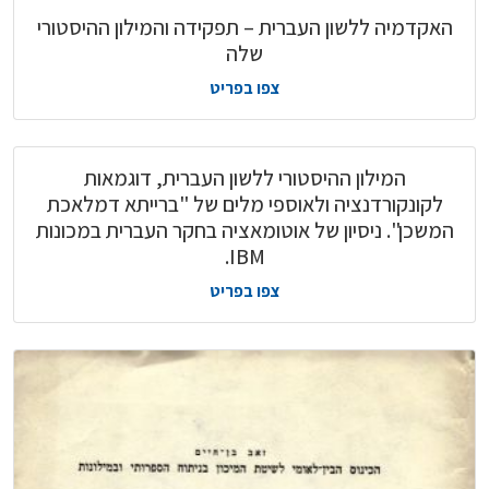
האקדמיה ללשון העברית – תפקידה והמילון ההיסטורי
שלה
צפו בפריט
המילון ההיסטורי ללשון העברית, דוגמאות
לקונקורדנציה ולאוספי מלים של "ברייתא דמלאכת
המשכן". ניסיון של אוטומאציה בחקר העברית במכונות
IBM.
צפו בפריט