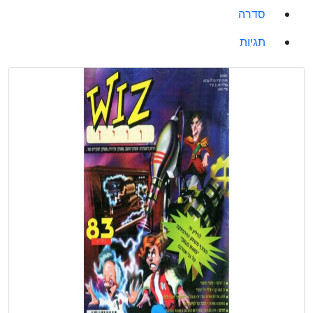
סדרה
תגיות