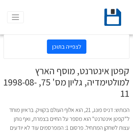
Ski
t
conten
לצפייה בתוכן
קפטן אינטרנט, מוסף הארץ
למולטימדיה, גליון מס' 75, 1998-08-
11
הכותש: דניס פונג, 21, הוא אלוף העולם בקוויק. בראיון מוחד
ל"קפטן אינטרנט" הוא מספר על החיים בצמרת, ואף נותן
עצות לשחקן המתחיל. פרסום 1: המפרסמים עוד לא יודעים