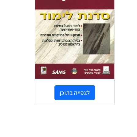
לצפייה בתוכן