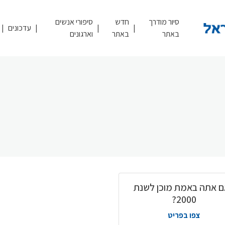
סיור מודרך
חדש
סיפורי אנשים
עדכונים
באתר
באתר
וארגונים
 אתה באמת מוכן לשנת
2000?
צפו בפריט