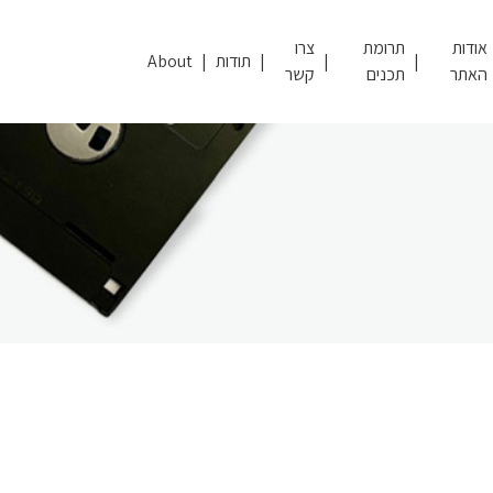
אודות
תרומת
צרו
תודות
About
האתר
תכנים
קשר