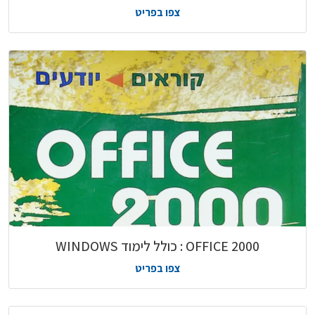
צפו בפריט
2000 OFFICE : כולל לימוד WINDOWS
צפו בפריט