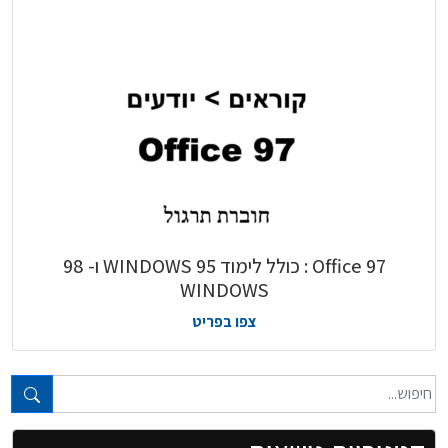
Office 97 : כולל לימוד 95 WINDOWS ו- 98
WINDOWS
צפו בפריט
טקסט חופשי...