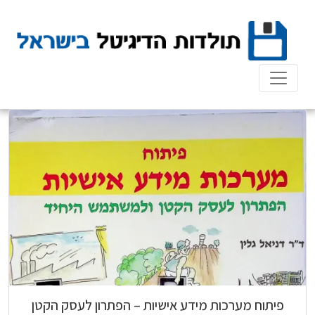
Ski
t
conten
פיתוח מערכות מידע אישיות – הפתרון לעסק הקטן