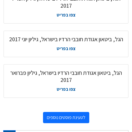
2017
צפו בפריט
הגל, ביטאון אגודת חובבי הרדיו בישראל, גיליון יוני 2017
צפו בפריט
הגל, ביטאון אגודת חובבי הרדיו בישראל, גיליון פברואר
2017
צפו בפריט
לטעינת פוסטים נוספים