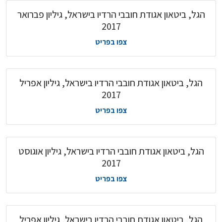
הגל, ביטאון אגודת חובבי הרדיו בישראל, גיליון פברואר
2017
צפו בפריט
הגל, ביטאון אגודת חובבי הרדיו בישראל, גיליון אפריל
2017
צפו בפריט
הגל, ביטאון אגודת חובבי הרדיו בישראל, גיליון אוגוסט
2017
צפו בפריט
הגל, ביטאון אגודת חובבי הרדיו בישראל, גיליון אפריל