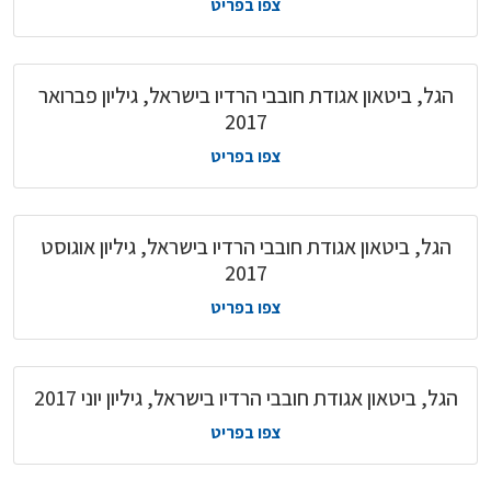
צפו בפריט
הגל, ביטאון אגודת חובבי הרדיו בישראל, גיליון פברואר
2017
צפו בפריט
הגל, ביטאון אגודת חובבי הרדיו בישראל, גיליון אוגוסט
2017
צפו בפריט
הגל, ביטאון אגודת חובבי הרדיו בישראל, גיליון יוני 2017
צפו בפריט