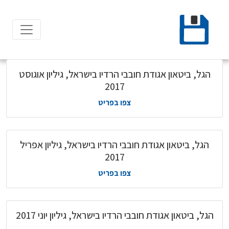
Ski
t
conten
הגל, ביטאון אגודת חובבי הרדיו בישראל, גיליון אוגוסט
2017
צפו בפריט
הגל, ביטאון אגודת חובבי הרדיו בישראל, גיליון אפריל
2017
צפו בפריט
הגל, ביטאון אגודת חובבי הרדיו בישראל, גיליון יוני 2017