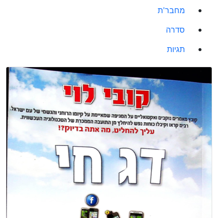
מחבר'ת
סדרה
תגיות