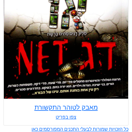
מאבק לטוהר התקשורת
צפו בפריט
כל הזכויות שמורות לבעלי התכנים המפורסמים כאן