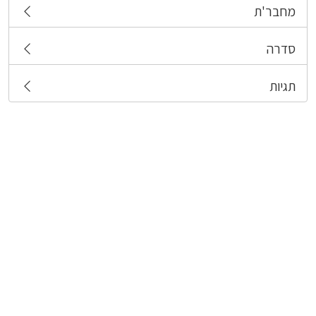
מחבר'ת
סדרה
תגיות