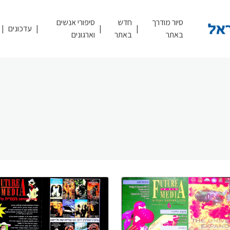
סיור מודרך
חדש
סיפורי אנשים
עדכונים
באתר
באתר
וארגונים