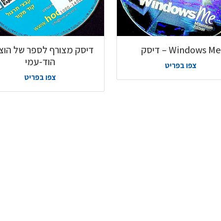
Windows Me – דיסק
דיסק מצורף לספר של הוצ
הוד-עמי
צפו בפריט
צפו בפריט