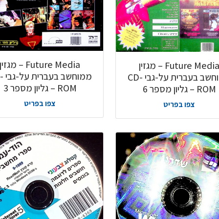
Future Media – מגזין
Future Media – מגזין
ממוחשב
ממוחשב בעברית על-גבי CD-
ROM – גליון מספר 3
ROM – גליון מספר 6
צפו בפריט
צפו בפריט