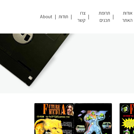
אודות
תרומת
צרו
תודות
About
האתר
תכנים
קשר