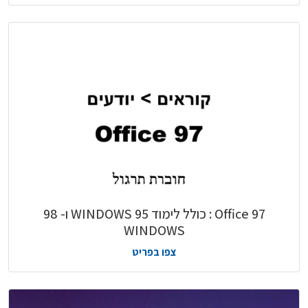
Office 97 : כולל לימוד 95 WINDOWS ו- 98
WINDOWS
צפו בפריט