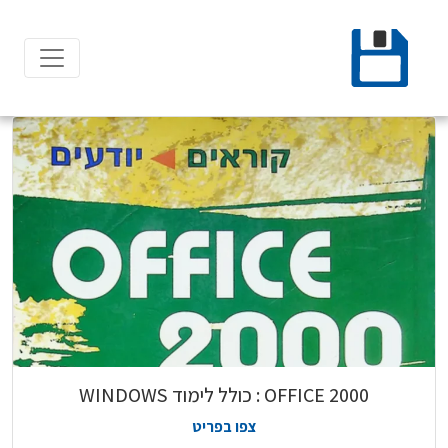
Ski
t
conten
2000 OFFICE : כולל לימוד WINDOWS
צפו בפריט