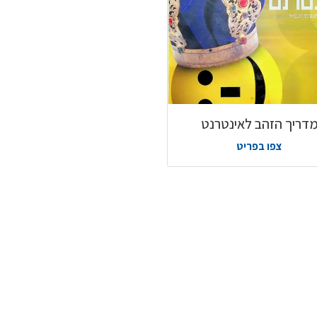
דריך הזהב לאינטרנט
צפו בפריט