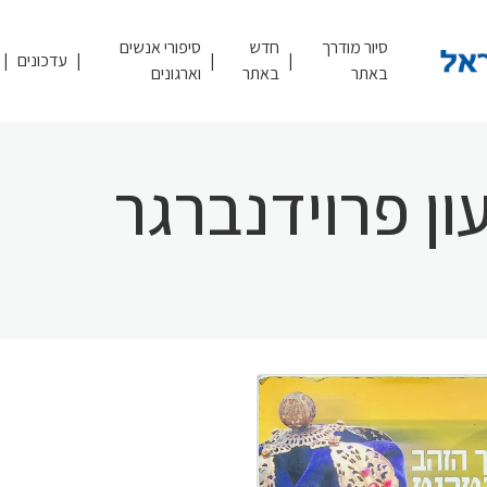
סיור מודרך
חדש
סיפורי אנשים
עדכונים
באתר
באתר
וארגונים
ן פרוידנברגר