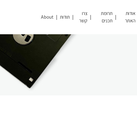
אודות
תרומת
צרו
תודות
About
האתר
תכנים
קשר