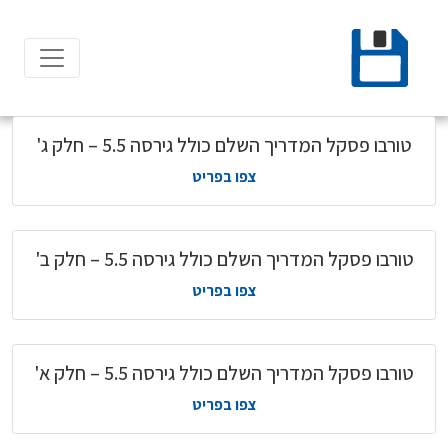
Ski
t
conten
טורבו פסקל המדריך השלם כולל גירסה 5.5 – חלק ג'
צפו בפריט
טורבו פסקל המדריך השלם כולל גירסה 5.5 – חלק ב'
צפו בפריט
טורבו פסקל המדריך השלם כולל גירסה 5.5 – חלק א'
צפו בפריט