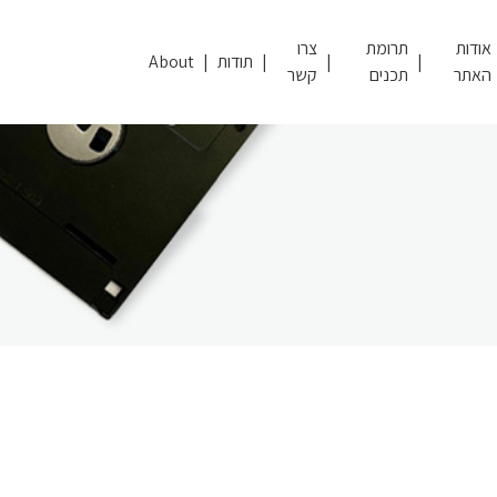
אודות
תרומת
צרו
תודות
About
האתר
תכנים
קשר