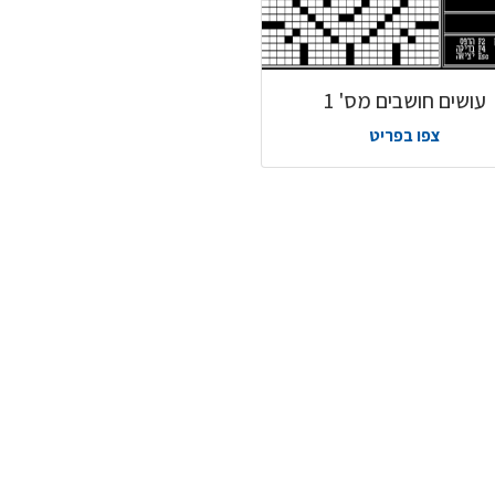
עושים חושבים מס' 1
צפו בפריט