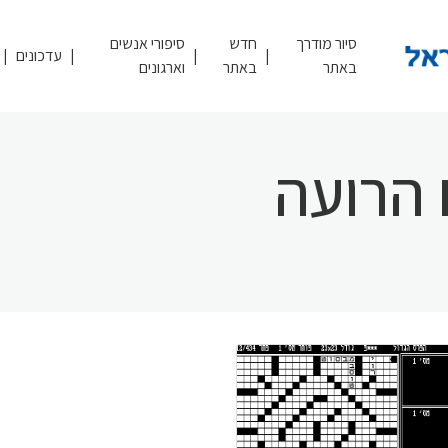
סיור מודרך
חדש
סיפורי אנשים
עדכונים
באתר
באתר
וארגונים
 הרועה