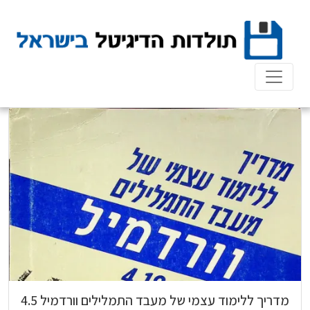
Ski
t
conten
מדריך ללימוד עצמי של מעבד התמלילים וורדמיל 4.5