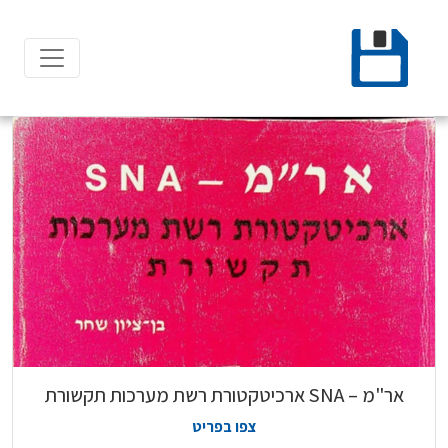
Ski
t
conten
אר"מ – SNA ארכיטקטורת רשת מערכות תקשורת
צפו בפריט