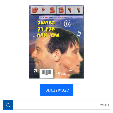
לצפייה בתוכן
טקסט חופשי...