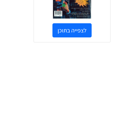
לצפייה בתוכן