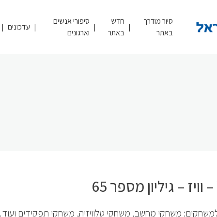
סיור מודרך
חדש
סיפורי אנשים
עדכונים
באתר
באתר
וארגונים
למשחקים: משחקי מחשב, משחקי טלוויזיה, משחקי תפקידים ועוד