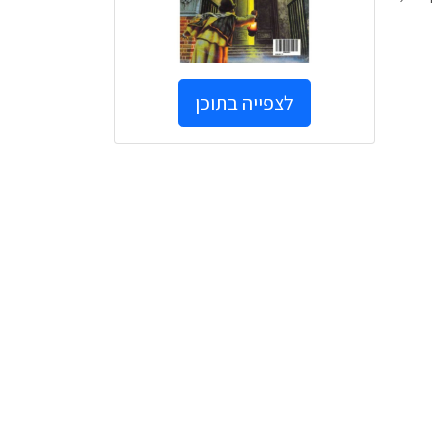
לצפייה בתוכן