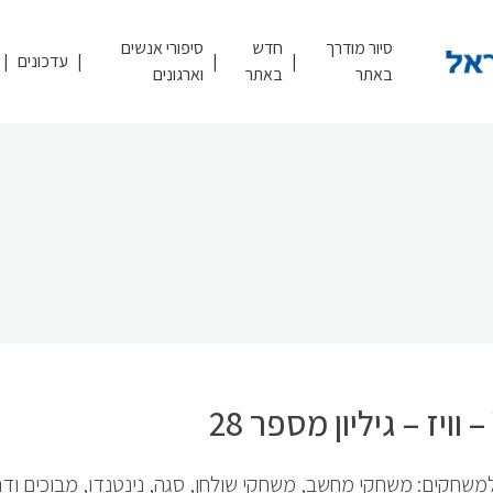
סיור מודרך
חדש
סיפורי אנשים
עדכונים
באתר
באתר
וארגונים
למשחקים: משחקי מחשב, משחקי שולחן, סגה, נינטנדו, מבוכים ודר