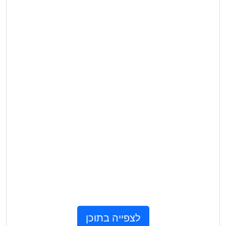
לצפייה בתוכן