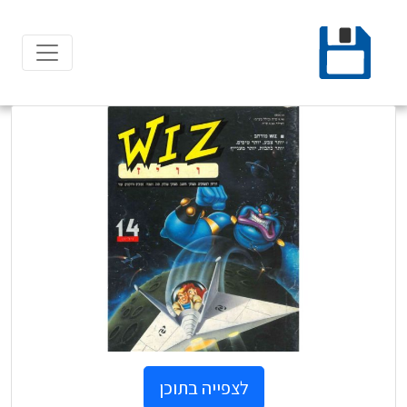
Ski
t
conten
לצפייה בתוכן