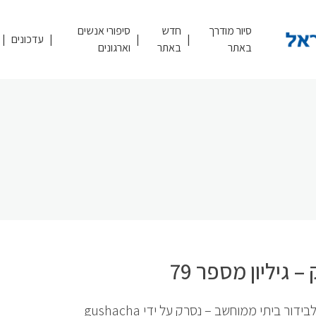
סיור מודרך
חדש
סיפורי אנשים
עדכונים
באתר
באתר
וארגונים
– גיליון מספר 79
בידור ביתי ממוחשב – נסרק על ידי gushacha