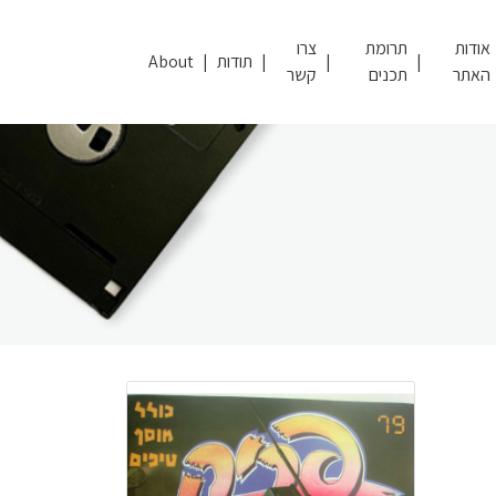
אודות
תרומת
צרו
תודות
About
האתר
תכנים
קשר