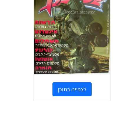
לצפייה בתוכן