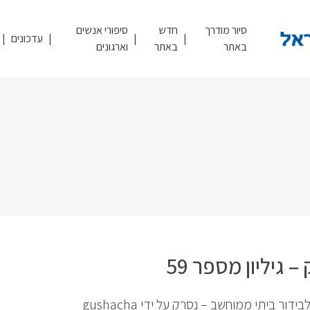
סיור מודרך
חדש
סיפורי אנשים
עדכונים
באתר
באתר
וארגונים
– גיליון מספר 59
בידור ביתי ממוחשב – נסרק על ידי gushacha