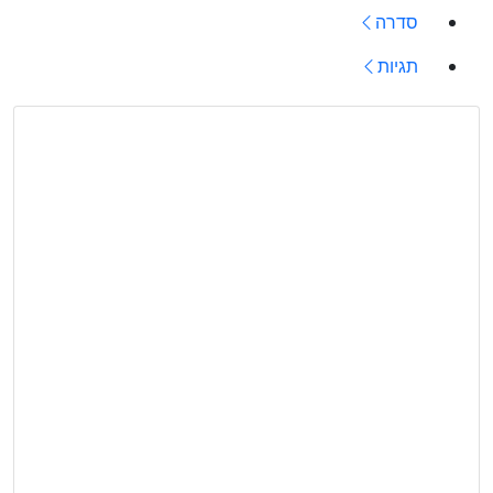
סדרה
תגיות