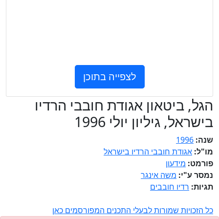
לצפייה בתוכן
הגל, ביטאון אגודת חובבי הרדיו
בישראל, גיליון יולי 1996
שנה:
1996
מו"ל:
אגודת חובבי הרדיו בישראל
פורמט:
מידעון
נמסר ע"י:
משה אינגר
תגיות:
רדיו חובבים
כל הזכויות שמורות לבעלי התכנים המפורסמים כאן