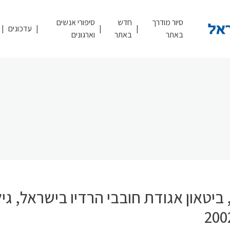
סיור מודרך
חדש
סיפורי אנשים
עדכונים
באתר
באתר
וארגונים
ביטאון אגודת חובבי הרדיו בישראל, גילי