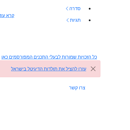
סדרה
קרא עוד
תגיות
כל הזכויות שמורות לבעלי התכנים המפורסמים כאן
​עזרו להציל את תולדות הדיגיטל בישראל
צרו קשר