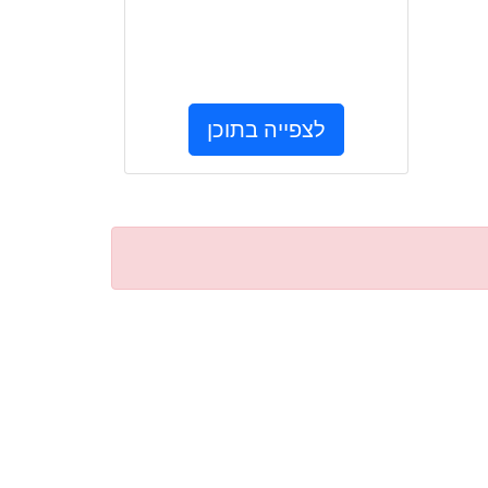
לצפייה בתוכן