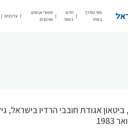
סיור מודרך
חדש
סיפורי אנשים
עדכונים
באתר
באתר
וארגונים
ביטאון אגודת חובבי הרדיו בישראל, גילי
 1983