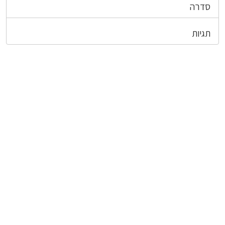
סדרה
תגיות
צרו קשר