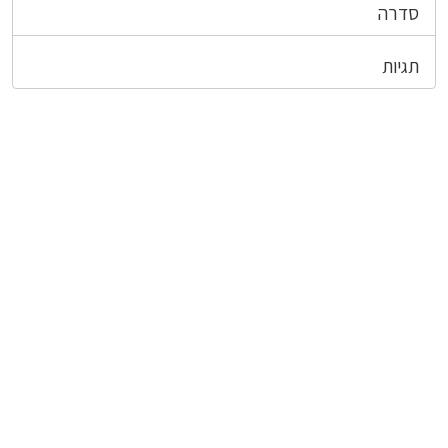
סדרה
תגיות
צרו קשר