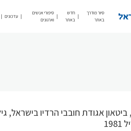
סיור מודרך
חדש
סיפורי אנשים
עדכונים
באתר
באתר
וארגונים
ביטאון אגודת חובבי הרדיו בישראל, גילי
198