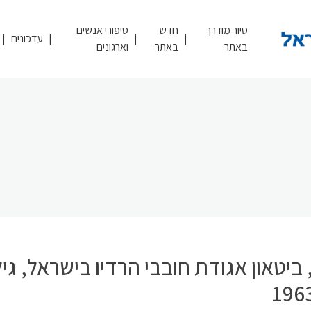
סיור מודרך
חדש
סיפורי אנשים
עדכונים
באתר
באתר
וארגונים
ביטאון אגודת חובבי הרדיו בישראל, גילי