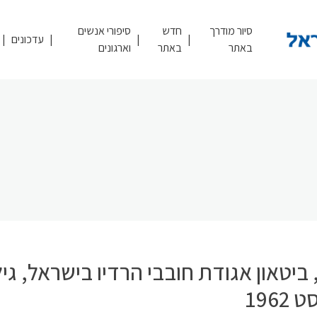
סיור מודרך
חדש
סיפורי אנשים
עדכונים
באתר
באתר
וארגונים
ביטאון אגודת חובבי הרדיו בישראל, גילי
1962