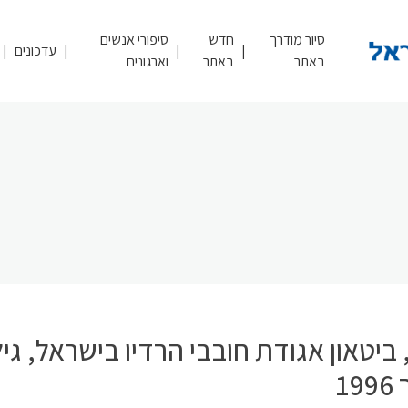
סיור מודרך
חדש
סיפורי אנשים
עדכונים
באתר
באתר
וארגונים
ביטאון אגודת חובבי הרדיו בישראל, גילי
19