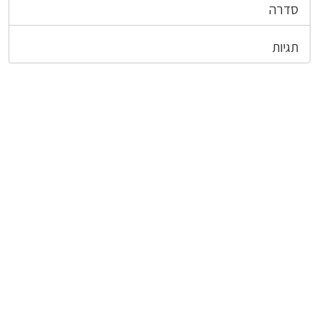
סדרה
תגיות
צרו קשר