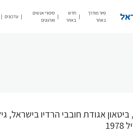
סיור מודרך
חדש
סיפורי אנשים
עדכונים
באתר
באתר
וארגונים
ביטאון אגודת חובבי הרדיו בישראל, גילי
197