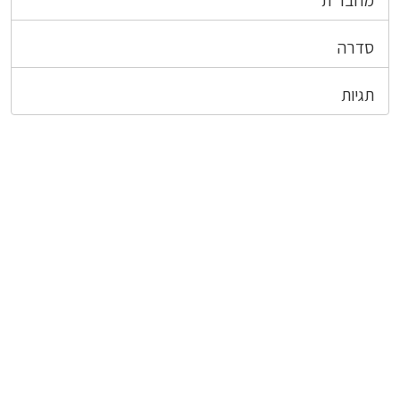
סדרה
תגיות