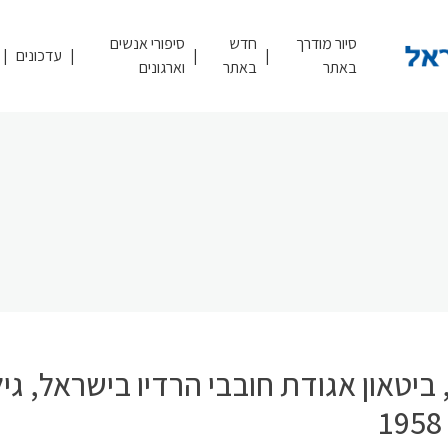
סיור מודרך
חדש
סיפורי אנשים
עדכונים
באתר
באתר
וארגונים
ביטאון אגודת חובבי הרדיו בישראל, גילי